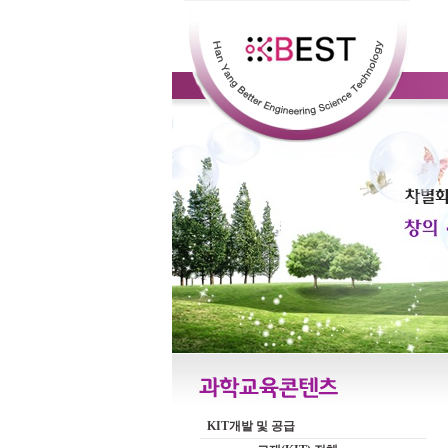
KIT개발 및 공급