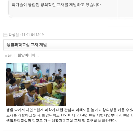
학기술이 융합된 창의적인 교재를 개발하고 있습니다.
작성일 : 11-01-04 15:19
생활과학교실 교재 개발
글쓴이 :
한양비이에…
생활 속에서 자연스럽게 과학에 대한 관심과 이해도를 높이고 창의성을 키울 수 
교재를 개발하고 있다. 한양대학교 TIST에서 2004년 10월 시범사업부터 2010년
생활과학교실과 학교로 가는 생활과학교실 교재 및 교구를 보급하였다.