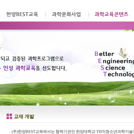
교재 개발
(주)한양BEST교육에서는 협력기관인 한양대학교 TIST(청소년과학기술