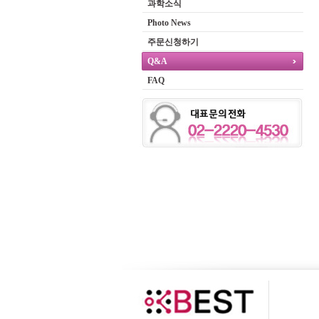
과학소식
Photo News
주문신청하기
Q&A
FAQ