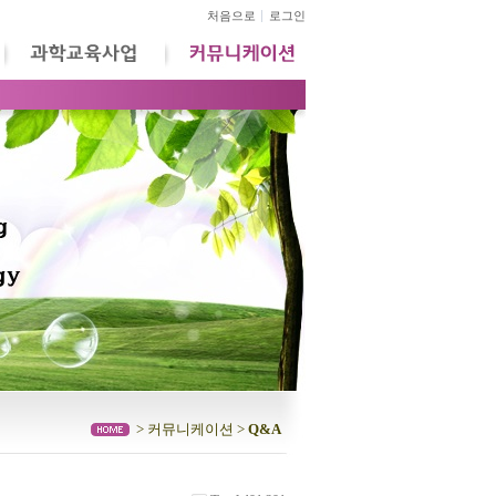
처음으로
로그인
> 커뮤니케이션 >
Q&A