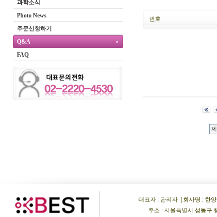
과학소식
Photo News
번호
주문신청하기
Q&A
FAQ
대표자 : 관리자 | 회사명 : 한양비이
주소 : 서울특별시 성동구 행당동