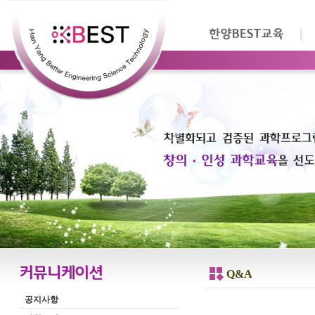
Q&A
공지사항