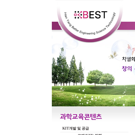
KIT개발 및 공급