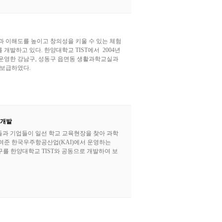
과 이해도를 높이고 창의성을 키울 수 있는 체험
개발하고 있다. 한양대학교 TIST에서 2004년
지 운영한 강남구, 성동구 읍면동 생활과학교실과
 보급하였다.
 개발
과 기업들이 일선 학교 교육현장을 찾아 과학
여준 한국우주항공산업(KAI)에서 운영하는
구를 한양대학교 TIST와 공동으로 개발하여 보