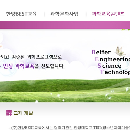
교재 개발
(주)한양BEST교육에서는 협력기관인 한양대학교 TIST(청소년과학기술