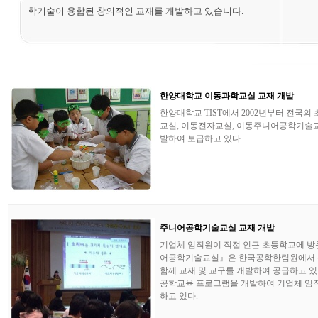
학기술이 융합된 창의적인 교재를 개발하고 있습니다.
한양대학교 이동과학교실 교재 개발
한양대학교 TIST에서 2002년부터 전국의
교실, 이동전자교실, 이동주니어공학기술교실의 
발하여 보급하고 있다.
주니어공학기술교실 교재 개발
기업체 임직원이 직접 인근 초등학교에 방
어공학기술교실』은 한국공학한림원에서 주관
함께 교재 및 교구를 개발하여 공급하고 있
공학교육 프로그램을 개발하여 기업체 임직
하고 있다.