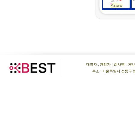
대표자 : 관리자 | 회사명 : 한양비이
주소 : 서울특별시 성동구 행당동