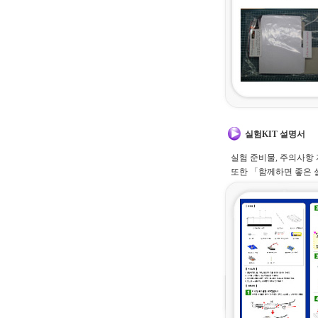
실험KIT 설명서
실험 준비물, 주의사항
또한 「함께하면 좋은 