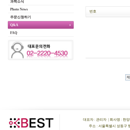
과학소식
Photo News
번호
주문신청하기
Q&A
FAQ
대표자 : 관리자 | 회사명 : 한양비이
주소 : 서울특별시 성동구 행당동