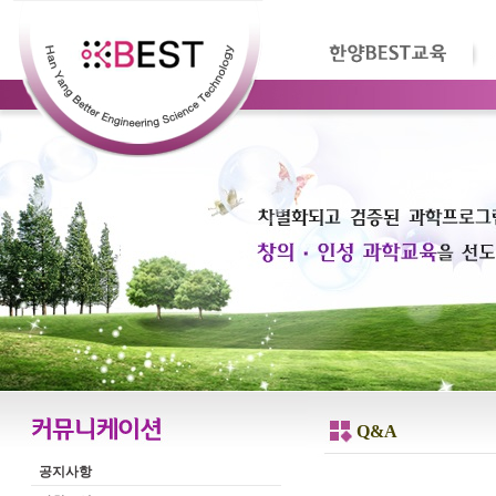
Q&A
공지사항